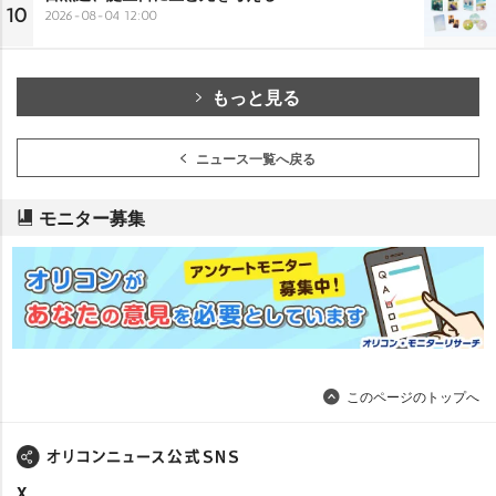
10
2026-08-04 12:00
もっと見る
ニュース一覧へ戻る
モニター募集
このページのトップへ
X