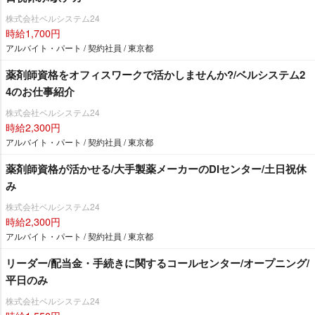
株式会社ベルシステム24
時給1,700円
アルバイト・パート / 契約社員 / 東京都
薬剤師資格をオフィスワークで活かしませんか?/ベルシステム2
4のお仕事紹介
株式会社ベルシステム24
時給2,300円
アルバイト・パート / 契約社員 / 東京都
薬剤師資格が活かせる/大手製薬メーカーのDIセンター/土日祝休
み
株式会社ベルシステム24
時給2,300円
アルバイト・パート / 契約社員 / 東京都
リーダー/配当金・手続きに関するコールセンター/オープニング/
平日のみ
株式会社ベルシステム24