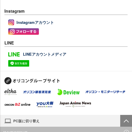
Instagram
Instagramアカウント
LINE
LINEアカウントメディア
PC版に切り替え