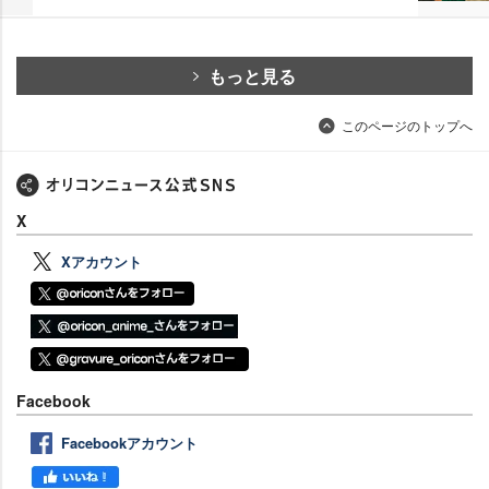
もっと見る
このページのトップへ
X
Xアカウント
Facebook
Facebookアカウント