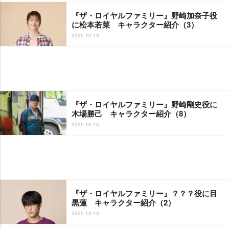
『ザ・ロイヤルファミリー』野崎加奈子役
に松本若菜 キャラクター紹介（3）
2025-10-13
『ザ・ロイヤルファミリー』野崎剛史役に
木場勝己 キャラクター紹介（8）
2025-10-15
『ザ・ロイヤルファミリー』？？？役に目
黒蓮 キャラクター紹介（2）
2025-10-13