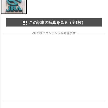
この記事の写真を見る（全1枚）
ADの後にコンテンツが続きます