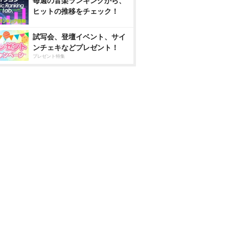
毎週の音楽ランキングから、
ヒットの推移をチェック！
試写会、登壇イベント、サイ
ンチェキなどプレゼント！
プレゼント特集