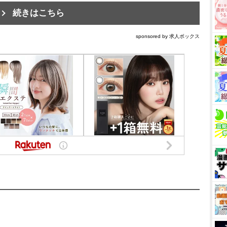
続きはこちら
sponsored by 求人ボックス