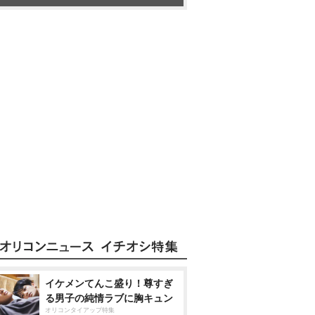
イケメンてんこ盛り！尊すぎ
る男子の純情ラブに胸キュン
オリコンタイアップ特集