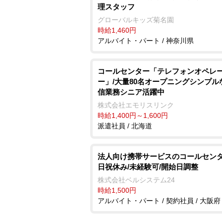
理スタッフ
グローバルキッズ菊名園
時給1,460円
アルバイト・パート / 神奈川県
コールセンター「テレフォンオペレ
ー」/大量80名オープニングシンプル
信業務シニア活躍中
株式会社エモリスリンク
時給1,400円～1,600円
派遣社員 / 北海道
法人向け携帯サービスのコールセンタ
日祝休み/未経験可/開始日調整
株式会社ベルシステム24
時給1,500円
アルバイト・パート / 契約社員 / 大阪府