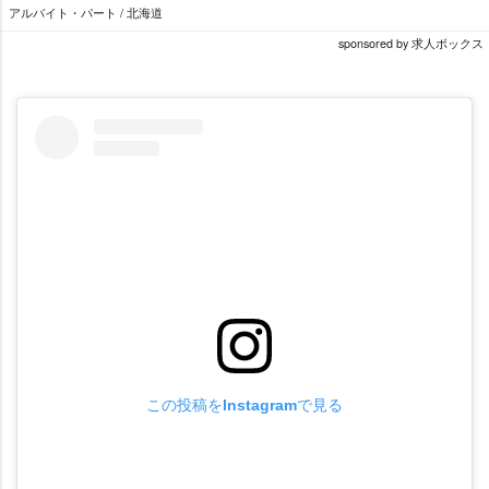
アルバイト・パート / 北海道
sponsored by 求人ボックス
この投稿をInstagramで見る