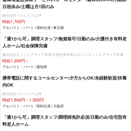
日祝休み/土曜は月1回のみ
株式会社ベルシステム24
時給1,700円
アルバイト・パート / 契約社員 / 東京都
「週1から可」調理スタッフ/無資格可/日勤のみ/介護付き有料老
人ホーム/社会保障完備
株式会社セントレアライフ常滑/介護付有料老人ホーム セントレアライフ常滑
時給1,200円～
アルバイト・パート / 愛知県
携帯電話に関するコールセンター/夕方からOK/未経験歓迎/扶養
内OK
株式会社ベルシステム24
時給1,500円～1,550円
アルバイト・パート / 契約社員 / 大阪府
「週1から可」調理スタッフ/調理師免許必須/日勤のみ/住宅型有
料老人ホーム