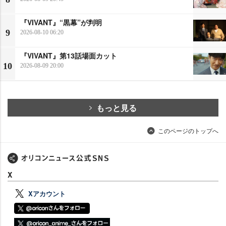
『VIVANT』“黒幕”が判明
9
2026-08-10 06:20
『VIVANT』第13話場面カット
10
2026-08-09 20:00
もっと見る
このページのトップへ
X
Xアカウント