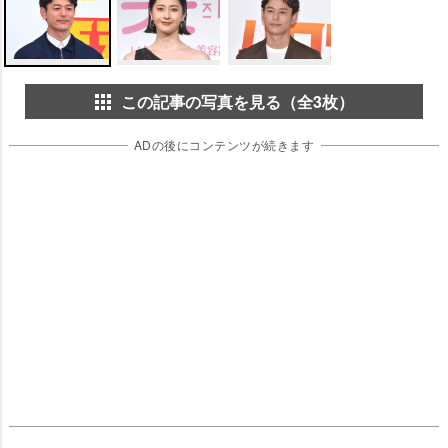
この記事の写真を見る（全3枚）
ADの後にコンテンツが続きます