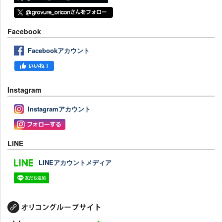
Facebook
Facebookアカウント
Instagram
Instagramアカウント
LINE
LINEアカウントメディア