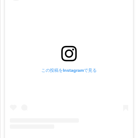
この投稿をInstagramで見る