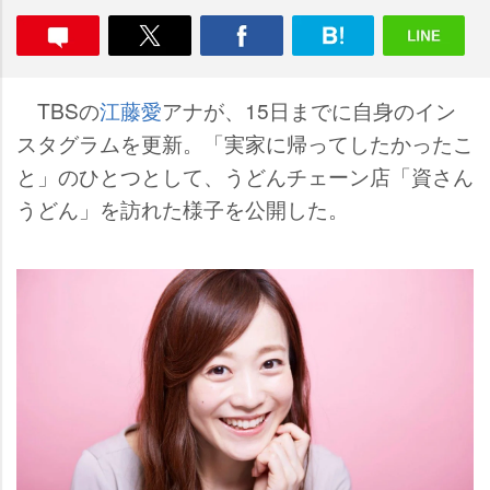
TBSの
江藤愛
アナが、15日までに自身のイン
スタグラムを更新。「実家に帰ってしたかったこ
と」のひとつとして、うどんチェーン店「資さん
うどん」を訪れた様子を公開した。