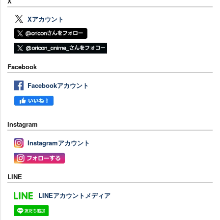
X
Xアカウント
Facebook
Facebookアカウント
Instagram
Instagramアカウント
LINE
LINEアカウントメディア