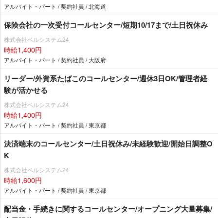
アルバイト・パート / 契約社員 / 北海道
保険会社の一次受付コールセンター/短期10/17まで/土日祝休み
株式会社ベルシステム24
時給1,400円
アルバイト・パート / 契約社員 / 大阪府
リーダー/外資系たばこのコールセンター/週休3日OK/管理者経
験が活かせる
株式会社ベルシステム24
時給1,400円
アルバイト・パート / 契約社員 / 東京都
決済端末のコールセンター/土日祝休み/未経験歓迎/開始日調整O
K
株式会社ベルシステム24
時給1,600円
アルバイト・パート / 契約社員 / 東京都
配当金・手続きに関するコールセンター/オープニング大量募集/