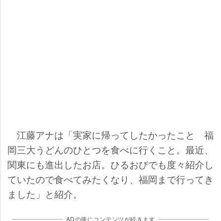
江藤アナは「実家に帰ってしたかったこと 福
岡三大うどんのひとつを食べに行くこと。最近、
関東にも進出したお店。ひるおびでも度々紹介し
ていたので食べてみたくなり、福岡まで行ってき
ました」と紹介。
ADの後にコンテンツが続きます