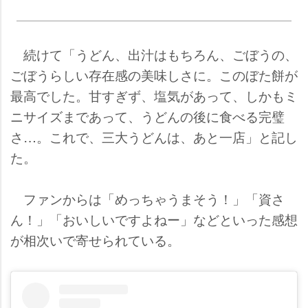
続けて「うどん、出汁はもちろん、ごぼうの、
ごぼうらしい存在感の美味しさに。このぼた餅が
最高でした。甘すぎず、塩気があって、しかもミ
ニサイズまであって、うどんの後に食べる完璧
さ…。これで、三大うどんは、あと一店」と記し
た。
ファンからは「めっちゃうまそう！」「資さ
ん！」「おいしいですよねー」などといった感想
が相次いで寄せられている。