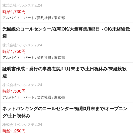
株式会社ベルシステム24
時給1,730円
アルバイト・パート / 契約社員 / 東京都
光回線のコールセンター/在宅OK/大量募集/週3日～OK/未経験歓
迎
株式会社ベルシステム24
時給1,750円
アルバイト・パート / 契約社員 / 東京都
証明書作成・発行の事務/短期11月末まで/土日祝休み/未経験歓
迎
株式会社ベルシステム24
時給1,500円
アルバイト・パート / 契約社員 / 東京都
ネットバンキングのコールセンター/短期3月末まで/オープニン
グ/土日祝休み
株式会社ベルシステム24
時給1,250円