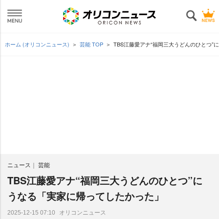
ホーム (オリコンニュース)
芸能 TOP
TBS江藤愛アナ“福岡三大うどんのひとつ
ニュース
芸能
TBS江藤愛アナ“福岡三大うどんのひとつ”に
うなる「実家に帰ってしたかった」
オリコンニュース
2025-12-15 07:10