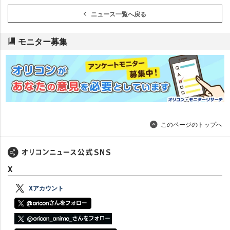
ニュース一覧へ戻る
モニター募集
このページのトップへ
X
Xアカウント