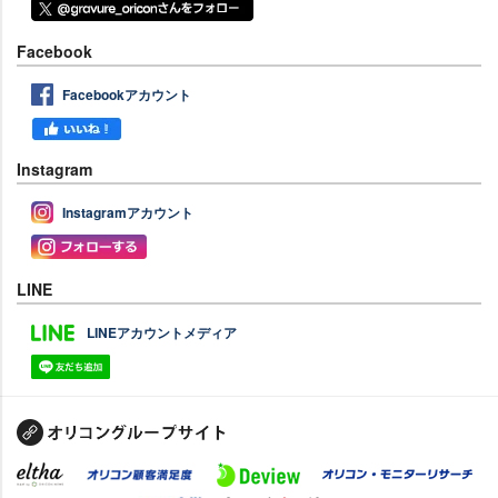
Facebook
Facebookアカウント
Instagram
Instagramアカウント
LINE
LINEアカウントメディア