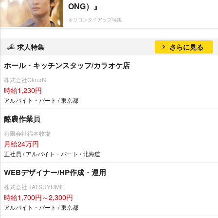
ONG）』
オリコンタイアップ特集
求人特集
さらに見る
ホール・キッチンスタッフ/カラオケ店
株式会社Cloud9
時給1,230円
アルバイト・パート / 東京都
酪農作業員
有限会社福本牧場
月給24万円
正社員 / アルバイト・パート / 北海道
WEBデザイナー/HP作成・運用
株式会社HATSUYUME
時給1,700円～2,300円
アルバイト・パート / 東京都