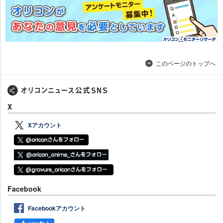
このページのトップへ
X
Xアカウント
Facebook
Facebookアカウント