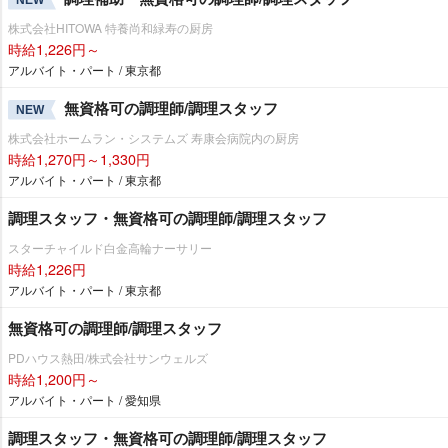
株式会社HITOWA 特養尚和緑寿の厨房
時給1,226円～
アルバイト・パート / 東京都
無資格可の調理師/調理スタッフ
NEW
株式会社ホームラン・システムズ 寿康会病院内の厨房
時給1,270円～1,330円
アルバイト・パート / 東京都
調理スタッフ・無資格可の調理師/調理スタッフ
スターチャイルド白金高輪ナーサリー
時給1,226円
アルバイト・パート / 東京都
無資格可の調理師/調理スタッフ
PDハウス熱田/株式会社サンウェルズ
時給1,200円～
アルバイト・パート / 愛知県
調理スタッフ・無資格可の調理師/調理スタッフ