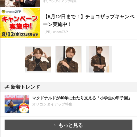
オリコンタイアップ特集
【8月12日まで！】チョコザップキャンペ
ーン実施中！
（PR）chocoZAP
新着トレンド
マクドナルドが40年にわたり支える「小学生の甲子園」
オリコンタイアップ特集
もっと見る