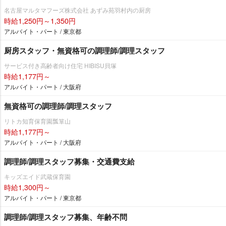
名古屋マルタマフーズ株式会社 あずみ苑羽村内の厨房
時給1,250円～1,350円
アルバイト・パート / 東京都
厨房スタッフ・無資格可の調理師/調理スタッフ
サービス付き高齢者向け住宅 HIBISU貝塚
時給1,177円～
アルバイト・パート / 大阪府
無資格可の調理師/調理スタッフ
リトカ知育保育園瓢箪山
時給1,177円～
アルバイト・パート / 大阪府
調理師/調理スタッフ募集・交通費支給
キッズエイド武蔵保育園
時給1,300円～
アルバイト・パート / 東京都
調理師/調理スタッフ募集、年齢不問