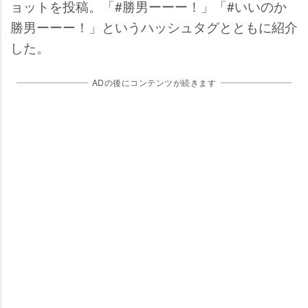
ョットを投稿。「#勝男ーーー！」「#いいのか
勝男ーーー！」というハッシュタグとともに紹介
した。
ADの後にコンテンツが続きます