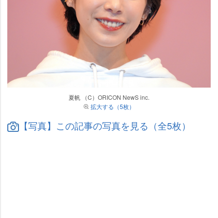
夏帆 （C）ORICON NewS inc.
拡大する（5枚）
【写真】この記事の写真を見る（全5枚）