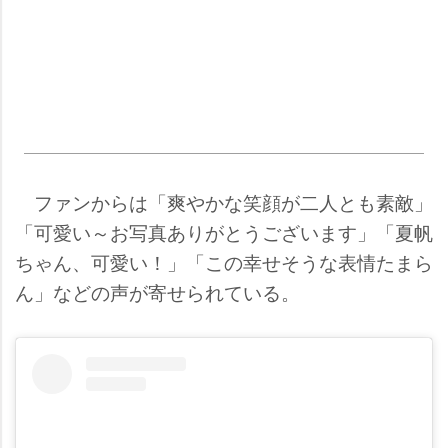
ファンからは「爽やかな笑顔が二人とも素敵」
「可愛い～お写真ありがとうございます」「夏帆
ちゃん、可愛い！」「この幸せそうな表情たまら
ん」などの声が寄せられている。