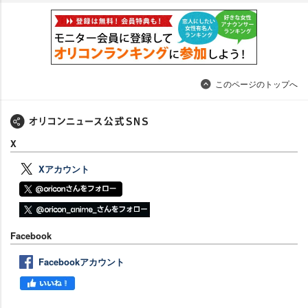
このページのトップへ
X
Xアカウント
Facebook
Facebookアカウント