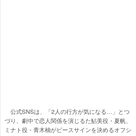
公式SNSは、「2人の行方が気になる…」とつ
づり、劇中で恋人関係を演じるた鮎美役・夏帆、
ミナト役・青木柚がピースサインを決めるオフシ