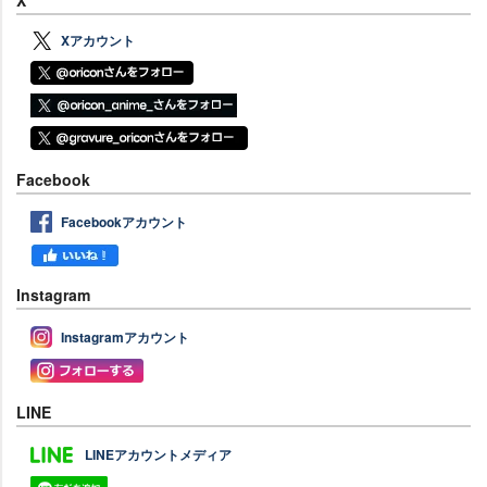
Xアカウント
Facebook
Facebookアカウント
Instagram
Instagramアカウント
LINE
LINEアカウントメディア