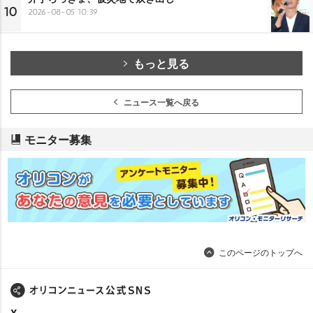
10
2026-08-05 10:39
もっと見る
ニュース一覧へ戻る
モニター募集
このページのトップへ
X