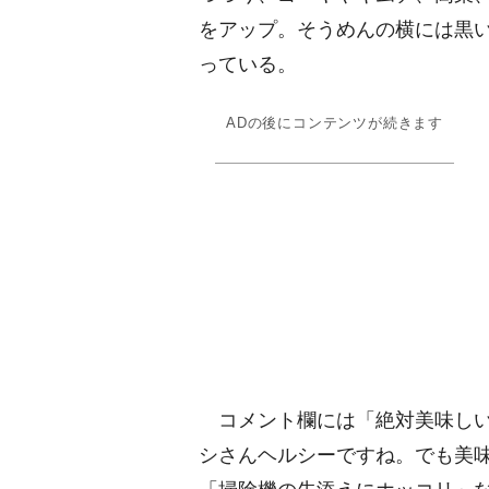
をアップ。そうめんの横には黒
っている。
ADの後にコンテンツが続きます
コメント欄には「絶対美味しい
シさんヘルシーですね。でも美