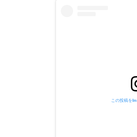
この投稿をIns