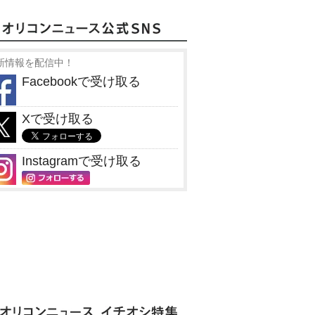
新情報を配信中！
Facebookで受け取る
Xで受け取る
Instagramで受け取る