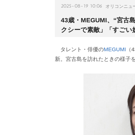
2025-08-19 10:06
オリコンニュ
43歳・MEGUMI、“宮
クシーで素敵」「すごい
タレント・俳優の
MEGUMI
（
新。宮古島を訪れたときの様子