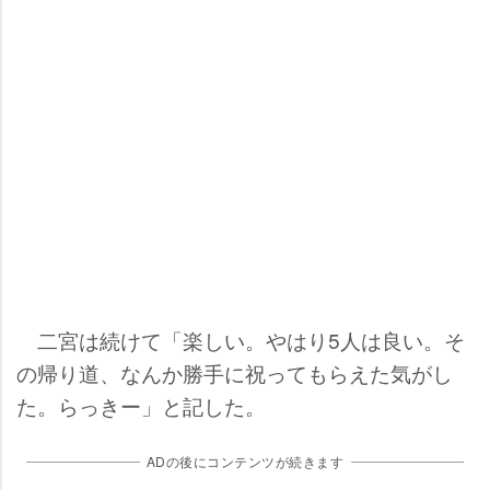
二宮は続けて「楽しい。やはり5人は良い。そ
の帰り道、なんか勝手に祝ってもらえた気がし
た。らっきー」と記した。
ADの後にコンテンツが続きます