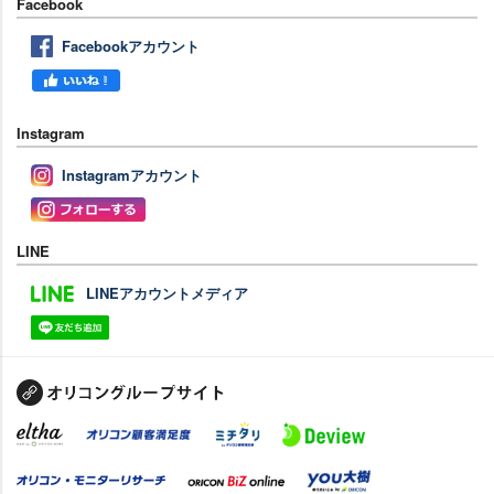
Facebook
Facebookアカウント
Instagram
Instagramアカウント
LINE
LINEアカウントメディア