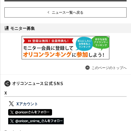
ニュース一覧へ戻る
モニター募集
このページのトップへ
X
Xアカウント