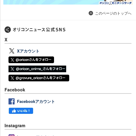
このページのトップへ
X
Xアカウント
Facebook
Facebookアカウント
Instagram