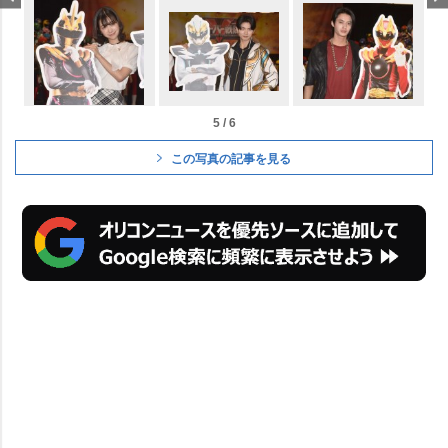
5 / 6
この写真の記事を見る