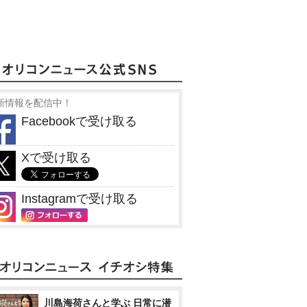
新情報を配信中！
Facebookで受け取る
Xで受け取る
Instagramで受け取る
川島海荷さんと学ぶ 日常に潜