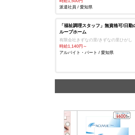
時給1,500円
派遣社員 / 愛知県
「福祉調理スタッフ」無資格可/日勤
ループホーム
有限会社きずなの里/きずなの里ひがし
時給1,140円～
アルバイト・パート / 愛知県