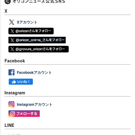
X
Xアカウント
Facebook
Facebookアカウント
Instagram
Instagramアカウント
LINE