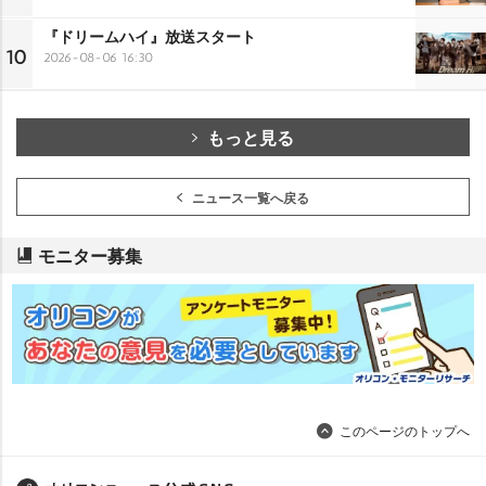
『ドリームハイ』放送スタート
10
2026-08-06 16:30
もっと見る
ニュース一覧へ戻る
モニター募集
このページのトップへ