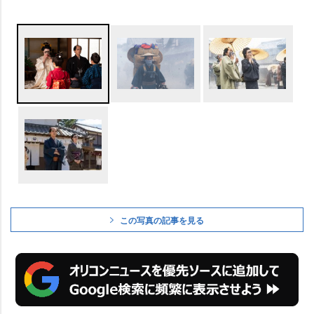
この写真の記事を見る