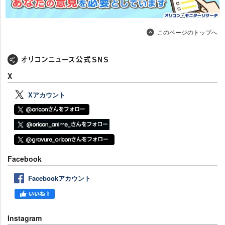
このページのトップへ
X
Xアカウント
Facebook
Facebookアカウント
Instagram