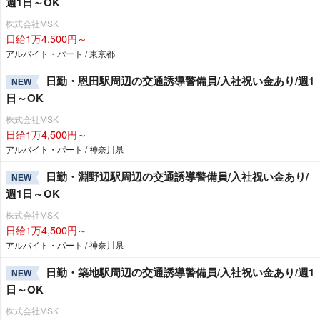
週1日～OK
株式会社MSK
日給1万4,500円～
アルバイト・パート / 東京都
日勤・恩田駅周辺の交通誘導警備員/入社祝い金あり/週1
NEW
日～OK
株式会社MSK
日給1万4,500円～
アルバイト・パート / 神奈川県
日勤・淵野辺駅周辺の交通誘導警備員/入社祝い金あり/
NEW
週1日～OK
株式会社MSK
日給1万4,500円～
アルバイト・パート / 神奈川県
日勤・築地駅周辺の交通誘導警備員/入社祝い金あり/週1
NEW
日～OK
株式会社MSK