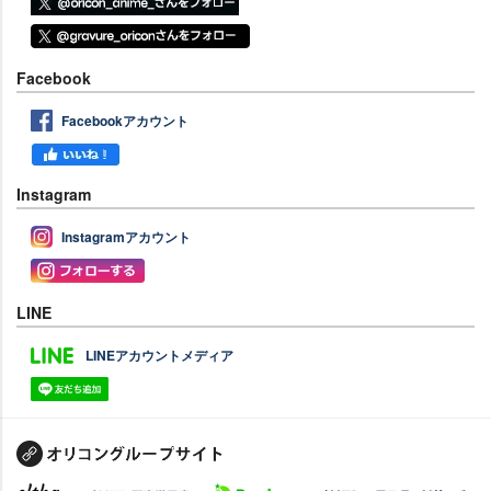
Facebook
Facebookアカウント
Instagram
Instagramアカウント
LINE
LINEアカウントメディア