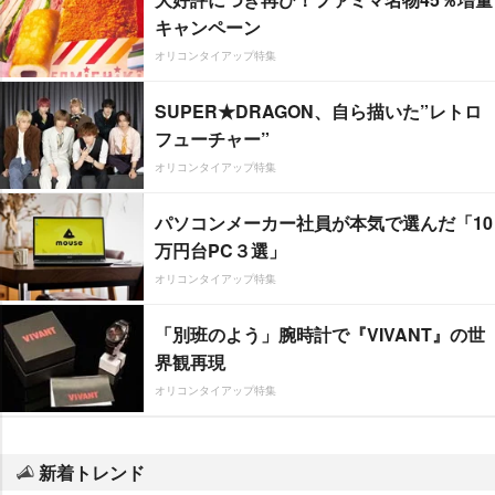
キャンペーン
オリコンタイアップ特集
SUPER★DRAGON、自ら描いた”レトロ
フューチャー”
オリコンタイアップ特集
パソコンメーカー社員が本気で選んだ「10
万円台PC３選」
オリコンタイアップ特集
「別班のよう」腕時計で『VIVANT』の世
界観再現
オリコンタイアップ特集
新着トレンド