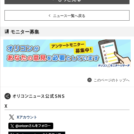
ニュース一覧へ戻る
モニター募集
このページのトップへ
X
Xアカウント