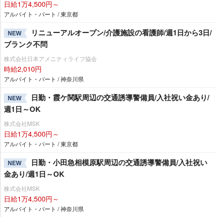
日給1万4,500円～
アルバイト・パート / 東京都
リニューアルオープン/介護施設の看護師/週1日から3日/
NEW
ブランク不問
株式会社日本アメニティライフ協会
時給2,010円
アルバイト・パート / 神奈川県
日勤・霞ケ関駅周辺の交通誘導警備員/入社祝い金あり/
NEW
週1日～OK
株式会社MSK
日給1万4,500円～
アルバイト・パート / 東京都
日勤・小田急相模原駅周辺の交通誘導警備員/入社祝い
NEW
金あり/週1日～OK
株式会社MSK
日給1万4,500円～
アルバイト・パート / 神奈川県