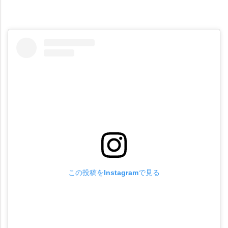
この投稿をInstagramで見る