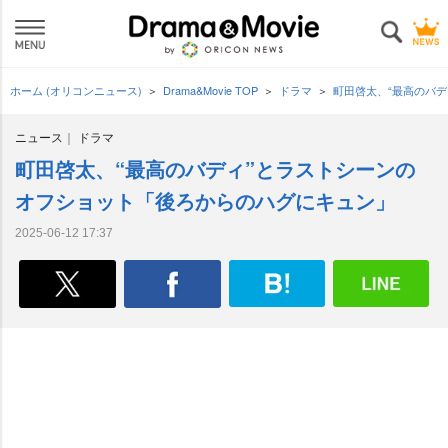
ホーム (オリコンニュース)
Drama&Movie TOP
ドラマ
町田啓太、“最高のバ
ニュース
ドラマ
町田啓太、“最高のバディ”とラストシーンの
オフショット「後ろからのハグにキュン」
2025-06-12 17:37