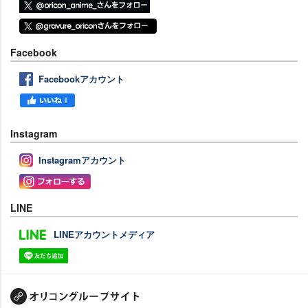
Facebook
Facebookアカウント
Instagram
Instagramアカウント
LINE
LINEアカウントメディア