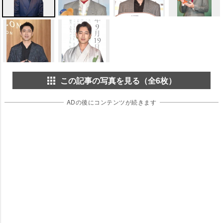
この記事の写真を見る（全6枚）
ADの後にコンテンツが続きます