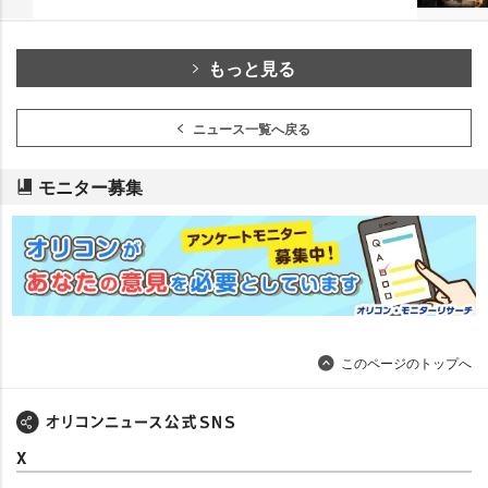
もっと見る
ニュース一覧へ戻る
モニター募集
このページのトップへ
X