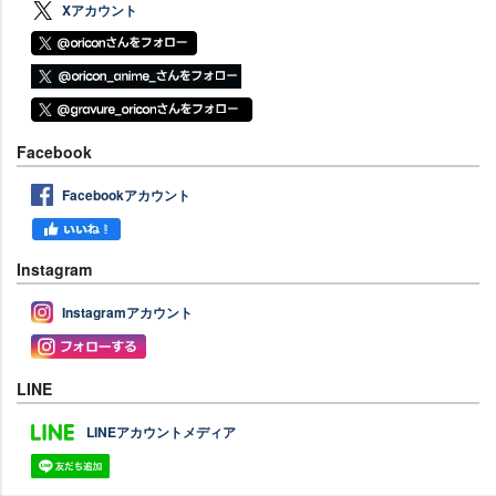
Xアカウント
Facebook
Facebookアカウント
Instagram
Instagramアカウント
LINE
LINEアカウントメディア