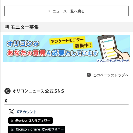
ニュース一覧へ戻る
モニター募集
このページのトップへ
X
Xアカウント