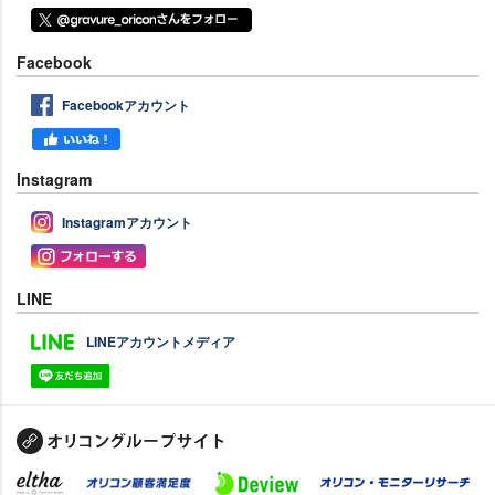
Facebook
Facebookアカウント
Instagram
Instagramアカウント
LINE
LINEアカウントメディア