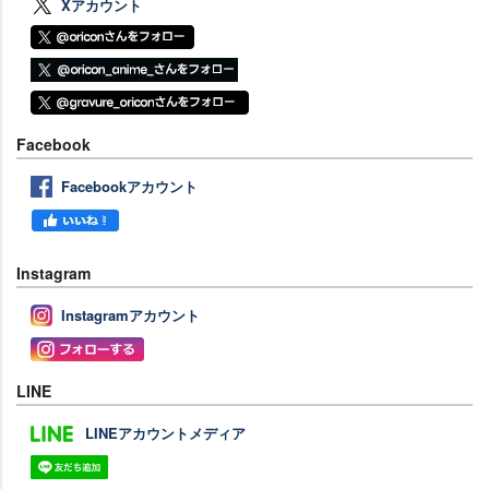
Xアカウント
Facebook
Facebookアカウント
Instagram
Instagramアカウント
LINE
LINEアカウントメディア