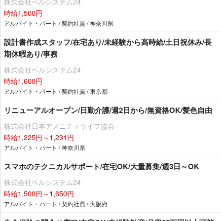
株式会社ベルシステム24
時給1,500円
アルバイト・パート / 契約社員 / 神奈川県
設計書作成スタッフ/在宅あり/未経験から高時給/土日祝休み/長
期休暇あり/事務
株式会社ベルシステム24
時給1,600円
アルバイト・パート / 契約社員 / 東京都
リニューアルオープン/日勤介護/週2日から/無資格OK/髪色自由
株式会社日本アメニティライフ協会
時給1,225円～1,231円
アルバイト・パート / 神奈川県
スマホのテクニカルサポート/在宅OK/大量募集/週3日～OK
株式会社ベルシステム24
時給1,500円～1,650円
アルバイト・パート / 契約社員 / 大阪府