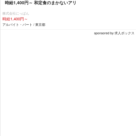
時給1,400円～ 和定食のまかないアリ
株式会社にっぱん
時給1,400円～
アルバイト・パート / 東京都
sponsored by 求人ボックス