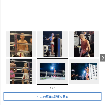
1 / 5
この写真の記事を見る