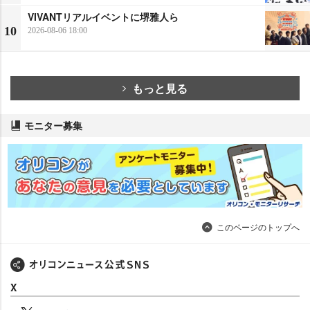
VIVANTリアルイベントに堺雅人ら
10
2026-08-06 18:00
もっと見る
モニター募集
このページのトップへ
X