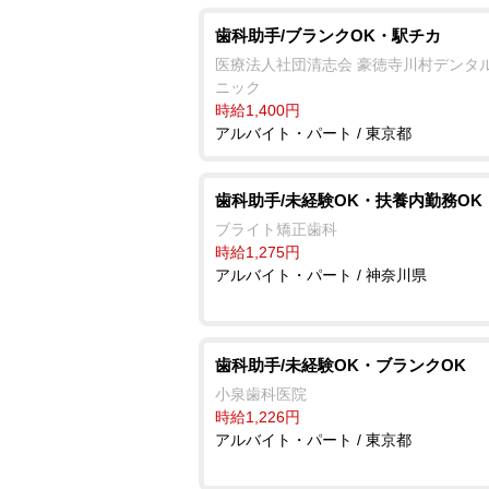
歯科助手/ブランクOK・駅チカ
医療法人社団清志会 豪徳寺川村デンタ
ニック
時給1,400円
アルバイト・パート / 東京都
歯科助手/未経験OK・扶養内勤務OK
ブライト矯正歯科
時給1,275円
アルバイト・パート / 神奈川県
歯科助手/未経験OK・ブランクOK
小泉歯科医院
時給1,226円
アルバイト・パート / 東京都