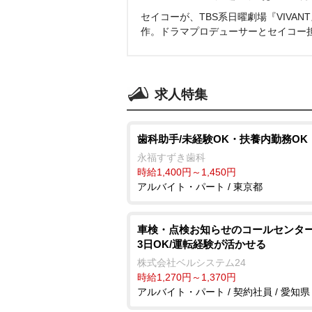
セイコーが、TBS系日曜劇場『VIVA
作。ドラマプロデューサーとセイコー
求人特集
歯科助手/未経験OK・扶養内勤務OK
永福すずき歯科
時給1,400円～1,450円
アルバイト・パート / 東京都
車検・点検お知らせのコールセンター
3日OK/運転経験が活かせる
株式会社ベルシステム24
時給1,270円～1,370円
アルバイト・パート / 契約社員 / 愛知県