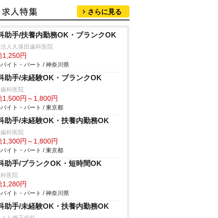
さらに見る
科助手/扶養内勤務OK・ブランクOK
療法人久保田歯科医院
1,250円
バイト・パート / 神奈川県
科助手/未経験OK・ブランクOK
島歯科医院
1,500円～1,800円
バイト・パート / 東京都
科助手/未経験OK・扶養内勤務OK
保歯科医院
1,300円～1,800円
バイト・パート / 東京都
科助手/ブランクOK・短時間OK
歯科医院
1,280円
バイト・パート / 神奈川県
科助手/未経験OK・扶養内勤務OK