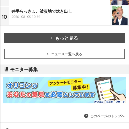
井手らっきょ、被災地で炊き出し
10
2026-08-05 10:39
もっと見る
ニュース一覧へ戻る
モニター募集
このページのトップへ