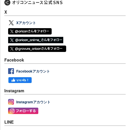
X
Xアカウント
Facebook
Facebookアカウント
Instagram
Instagramアカウント
LINE