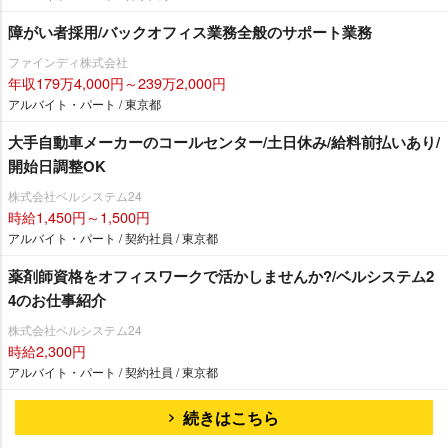
障がい者採用/バックオフィス業務全般のサポート業務
ファインディ株式会社
年収179万4,000円～239万2,000円
アルバイト・パート / 東京都
大手自動車メーカーのコールセンター/土日休み/給料前払いあり/
開始日調整OK
株式会社ベルシステム24
時給1,450円～1,500円
アルバイト・パート / 契約社員 / 東京都
薬剤師資格をオフィスワークで活かしませんか?/ベルシステム2
4のお仕事紹介
株式会社ベルシステム24
時給2,300円
アルバイト・パート / 契約社員 / 東京都
続きはこちら