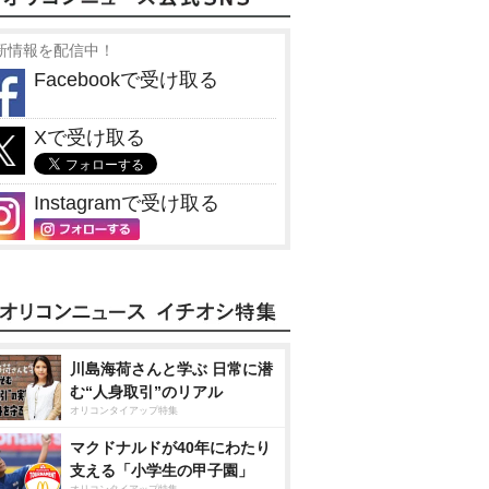
新情報を配信中！
Facebookで受け取る
Xで受け取る
Instagramで受け取る
川島海荷さんと学ぶ 日常に潜
む“人身取引”のリアル
オリコンタイアップ特集
マクドナルドが40年にわたり
支える「小学生の甲子園」