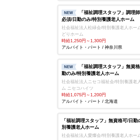
「福祉調理スタッフ」調理師
NEW
必須/日勤のみ/特別養護老人ホーム
社会福祉法人松緑会/特別養護老人ホーム
どりホーム
時給1,250円～1,300円
アルバイト・パート / 神奈川県
「福祉調理スタッフ」無資格
NEW
勤のみ/特別養護老人ホーム
社会福祉法人ニセコ福祉会/特別養護老
ム ニセコハイツ
時給1,075円～1,200円
アルバイト・パート / 北海道
「福祉調理スタッフ」無資格可/日勤
別養護老人ホーム
社会福祉法人愛燦会/特別養護老人ホーム