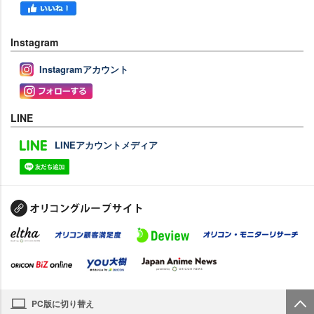
Instagram
Instagramアカウント
LINE
LINEアカウントメディア
PC版に切り替え