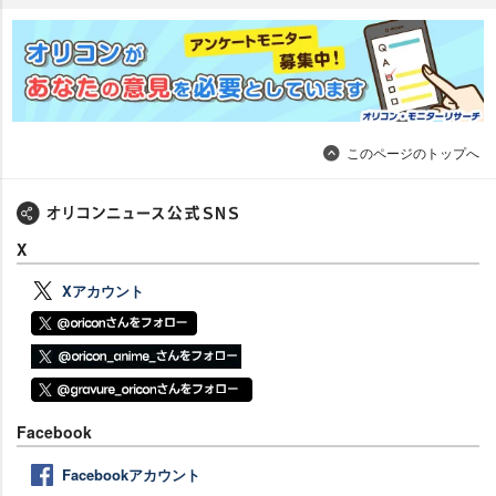
このページのトップへ
X
Xアカウント
Facebook
Facebookアカウント