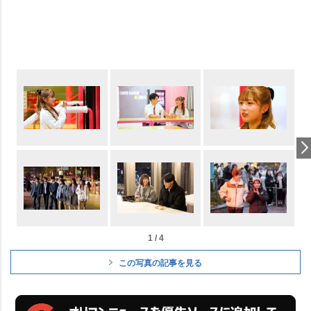
1 / 4
この写真の記事を見る