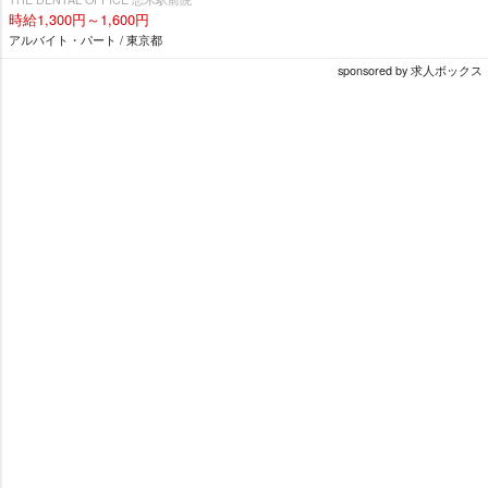
時給1,300円～1,600円
アルバイト・パート / 東京都
sponsored by 求人ボックス