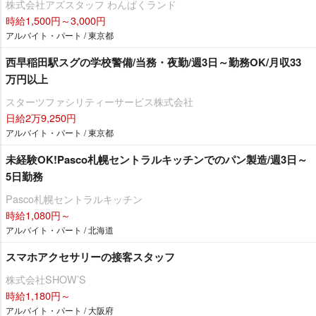
株式会社アズスタッフ わんぱくランド
時給1,500円～3,000円
アルバイト・パート / 東京都
西早稲田駅スグの学校警備/当務・夜勤/週3日～勤務OK/月収33
万円以上
スターツファシリティーサービス株式会社
日給2万9,250円
アルバイト・パート / 東京都
未経験OK!Pasco札幌セントラルキッチンでのパン製造/週3日～
5日勤務
Pasco札幌セントラルキッチン
時給1,080円～
アルバイト・パート / 北海道
スマホアクセサリーの接客スタッフ
株式会社SHOW’S
時給1,180円～
アルバイト・パート / 大阪府