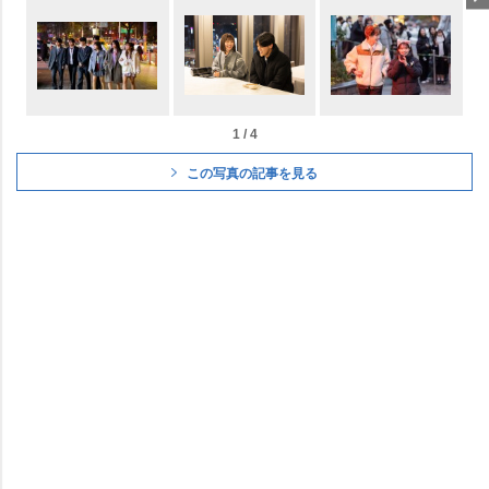
1 / 4
この写真の記事を見る