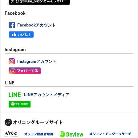
Facebook
Facebookアカウント
Instagram
Instagramアカウント
LINE
LINEアカウントメディア