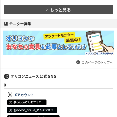
もっと見る
モニター募集
このページのトップへ
X
Xアカウント