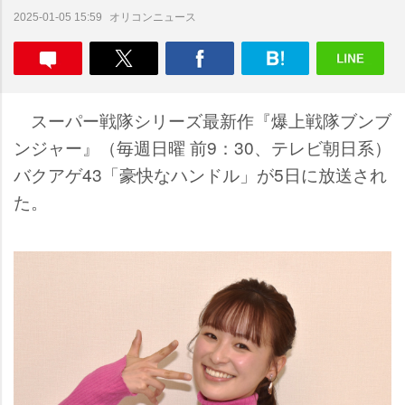
オリコンニュース
2025-01-05 15:59
スーパー戦隊シリーズ最新作『爆上戦隊ブンブ
ンジャー』（毎週日曜 前9：30、テレビ朝日系）
バクアゲ43「豪快なハンドル」が5日に放送され
た。