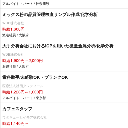
アルバイト・パート / 神奈川県
ミックス粉の品質管理検査サンプル作成/化学分析
WDB株式会社
時給1,600円
派遣社員 / 大阪府
大手分析会社におけるICPを用いた微量金属分析/化学分析
WDB株式会社
時給1,900円～2,000円
派遣社員 / 大阪府
歯科助手/未経験OK・ブランクOK
医療法人社団クレティール
時給1,226円～1,600円
アルバイト・パート / 東京都
カフェスタッフ
ワタキューセイモア株式会社
時給1,140円～