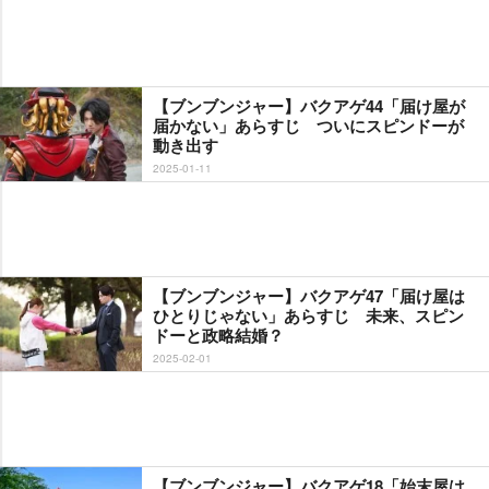
【ブンブンジャー】バクアゲ44「届け屋が
届かない」あらすじ ついにスピンドーが
動き出す
2025-01-11
【ブンブンジャー】バクアゲ47「届け屋は
ひとりじゃない」あらすじ 未来、スピン
ドーと政略結婚？
2025-02-01
【ブンブンジャー】バクアゲ18「始末屋は