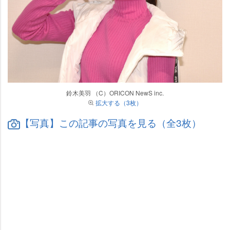
鈴木美羽 （C）ORICON NewS inc.
拡大する（3枚）
【写真】この記事の写真を見る（全3枚）