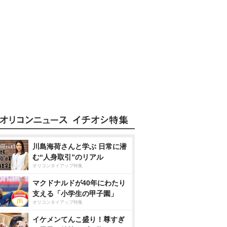
川島海荷さんと学ぶ 日常に潜
む“人身取引”のリアル
オリコンタイアップ特集
マクドナルドが40年にわたり
支える「小学生の甲子園」
オリコンタイアップ特集
イケメンてんこ盛り！尊すぎ