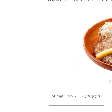
ADの後にコンテンツが続きます