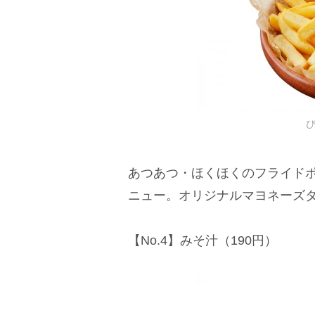
あつあつ・ほくほくのフライド
ニュー。オリジナルマヨネーズ
【No.4】みそ汁（190円）