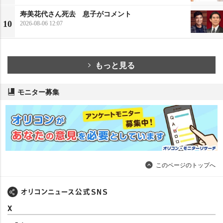
寿美花代さん死去 息子がコメント
10
2026-08-06 12:07
もっと見る
モニター募集
このページのトップへ
X