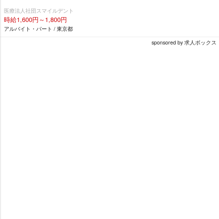
医療法人社団スマイルデント
時給1,600円～1,800円
アルバイト・パート / 東京都
sponsored by 求人ボックス