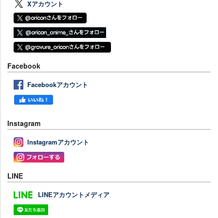
Xアカウント
Facebook
Facebookアカウント
Instagram
Instagramアカウント
LINE
LINEアカウントメディア