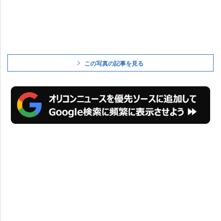
この写真の記事を見る