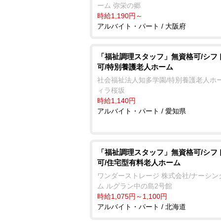
ーム 弥栄の郷
時給1,190円～
アルバイト・パート / 大阪府
「福祉調理スタッフ」無資格可/シフ
可/特別養護老人ホーム
社会福祉法人知多学園/特別養護老人ホー
ィラ桜坂
時給1,140円
アルバイト・パート / 愛知県
「福祉調理スタッフ」無資格可/シフ
可/住宅型有料老人ホーム
ワンダーストレージ 株式会社/ナーシン
ム ルグラン中の島2号館
時給1,075円～1,100円
アルバイト・パート / 北海道