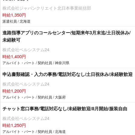
株式会社ジャパンクリエイト北日本事業統括部
時給1,350円
派遣社員 / 北海道
進路指導アプリのコールセンター/短期来年3月末迄/土日祝休み/
未経験可
株式会社ベルシステム24
時給1,400円
アルバイト・パート / 契約社員 / 神奈川県
申込書類確認・入力の事務/電話対応なし/土日祝休み/未経験歓迎
株式会社ベルシステム24
時給1,200円
アルバイト・パート / 契約社員 / 大阪府
チャット窓口事務/電話対応なし/未経験歓迎/8月開始/服装自由
株式会社ベルシステム24
時給1,250円
アルバイト・パート / 契約社員 / 北海道