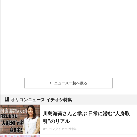
ニュース一覧へ戻る
オリコンニュース イチオシ特集
川島海荷さんと学ぶ 日常に潜む“人身取
引”のリアル
オリコンタイアップ特集