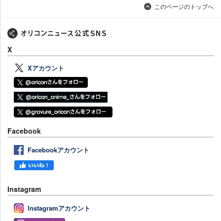
このページのトップへ
X
Xアカウント
Facebook
Facebookアカウント
Instagram
Instagramアカウント