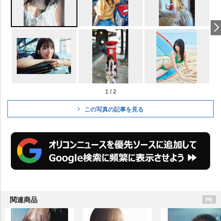
1 / 2
この写真の記事を見る
関連商品