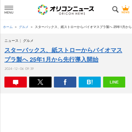
ホーム
グルメ
スターバックス、紙ストローからバイオマスプラ製へ 25年1月か
ニュース
グルメ
スターバックス、紙ストローからバイオマス
プラ製へ 25年1月から先行導入開始
2024-12-06 09:39