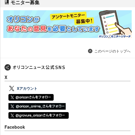
モニター募集
このページのトップへ
X
Xアカウント
Facebook