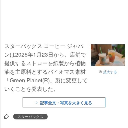
スターバックス コーヒー ジャパ
ンは2025年1月23日から、店舗で
提供するストローを紙製から植物
油を主原料とするバイオマス素材
拡大する
「Green Planet(R)」製に変更して
いくことを発表した。
記事全文・写真を大きく見る
スターバックス