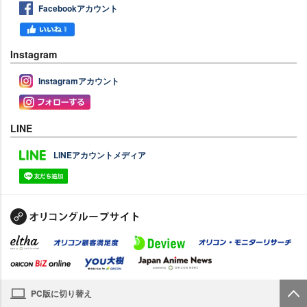
Facebookアカウント
Instagram
Instagramアカウント
LINE
LINEアカウントメディア
PC版に切り替え