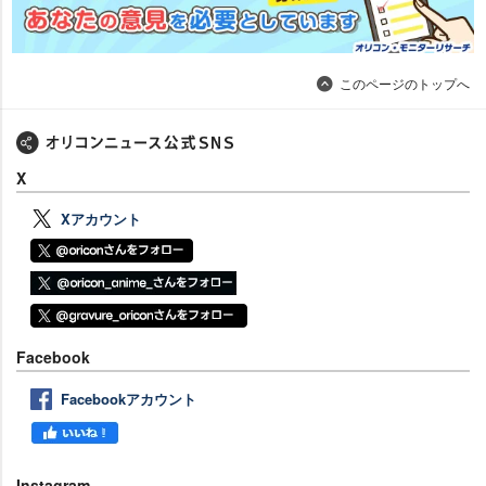
このページのトップへ
X
Xアカウント
Facebook
Facebookアカウント
Instagram