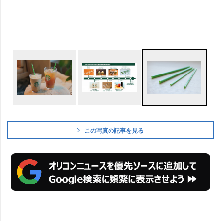
この写真の記事を見る