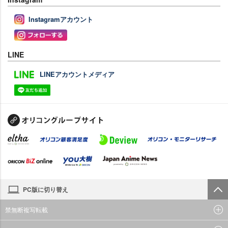
Instagramアカウント
LINE
LINEアカウントメディア
PC版に切り替え
禁無断複写転載