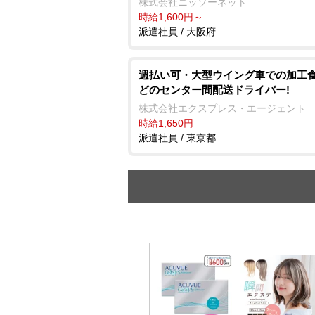
株式会社ニッソーネット
時給1,600円～
派遣社員 / 大阪府
週払い可・大型ウイング車での加工
どのセンター間配送ドライバー!
株式会社エクスプレス・エージェント
時給1,650円
派遣社員 / 東京都