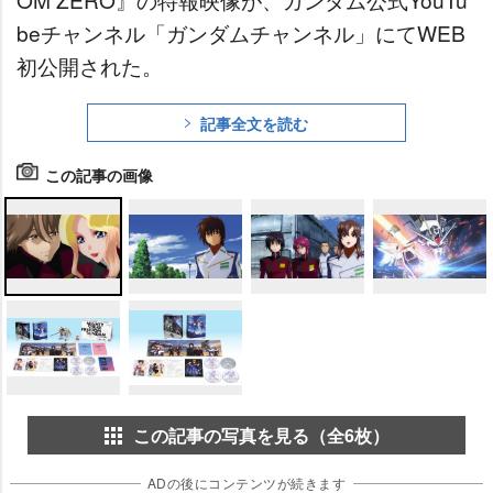
beチャンネル「ガンダムチャンネル」にてWEB
初公開された。
記事全文を読む
この記事の画像
この記事の写真を見る（全6枚）
ADの後にコンテンツが続きます