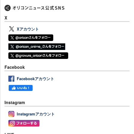
X
Xアカウント
Facebook
Facebookアカウント
Instagram
Instagramアカウント