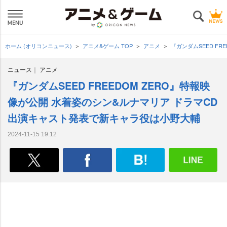
ホーム (オリコンニュース)
アニメ&ゲーム TOP
アニメ
『ガンダムSEED F
ニュース
アニメ
『ガンダムSEED FREEDOM ZERO』特報映
像が公開 水着姿のシン&ルナマリア ドラマCD
出演キャスト発表で新キャラ役は小野大輔
2024-11-15 19:12