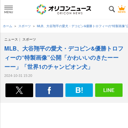
ホーム
スポーツ
MLB、大谷翔平の愛犬・デコピン&優勝トロフィーの“特製画像
ニュース
スポーツ
MLB、大谷翔平の愛犬・デコピン&優勝トロフ
ィーの“特製画像”公開「かわいいのきたーー
ーー」「世界1のチャンピオン犬」
2024-10-31 15:20