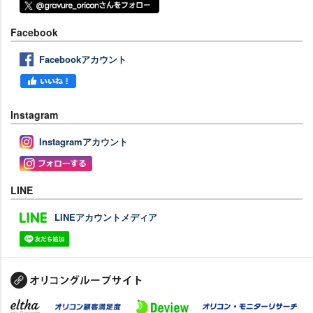
Facebook
Facebookアカウント
Instagram
Instagramアカウント
LINE
LINEアカウントメディア