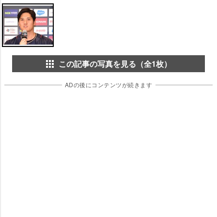
この記事の写真を見る（全1枚）
ADの後にコンテンツが続きます