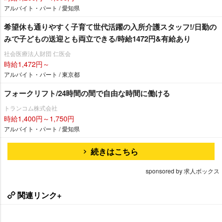
アルバイト・パート / 愛知県
希望休も通りやすく子育て世代活躍の入所介護スタッフ!/日勤の
みで子どもの送迎とも両立できる/時給1472円&有給あり
社会医療法人財団 仁医会
時給1,472円～
アルバイト・パート / 東京都
フォークリフト/24時間の間で自由な時間に働ける
トランコム株式会社
時給1,400円～1,750円
アルバイト・パート / 愛知県
続きはこちら
sponsored by 求人ボックス
関連リンク+