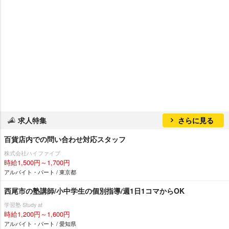
求人特集
さらに見る
百貨店内での問い合わせ対応スタッフ
株式会社ハイファイブ
時給1,500円～1,700円
アルバイト・パート / 東京都
西尾市の塾講師/小中学生の個別指導/週1日1コマからOK
学習塾 Study at
時給1,200円～1,600円
アルバイト・パート / 愛知県