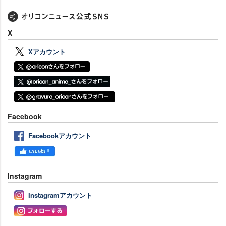
X
Xアカウント
Facebook
Facebookアカウント
Instagram
Instagramアカウント