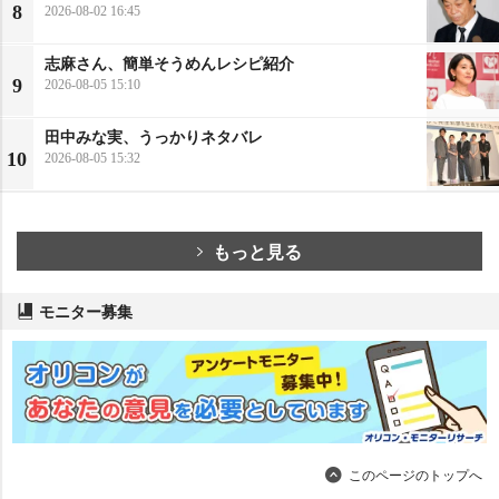
8
2026-08-02 16:45
志麻さん、簡単そうめんレシピ紹介
9
2026-08-05 15:10
田中みな実、うっかりネタバレ
10
2026-08-05 15:32
もっと見る
モニター募集
このページのトップへ