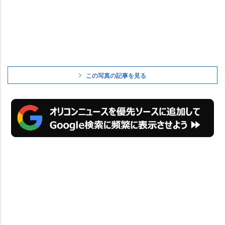
この写真の記事を見る