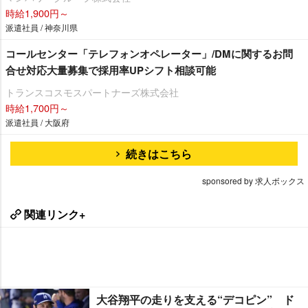
時給1,900円～
派遣社員 / 神奈川県
コールセンター「テレフォンオペレーター」/DMに関するお問
合せ対応大量募集で採用率UPシフト相談可能
トランスコスモスパートナーズ株式会社
時給1,700円～
派遣社員 / 大阪府
続きはこちら
sponsored by 求人ボックス
関連リンク+
大谷翔平の走りを支える“デコピン” ド