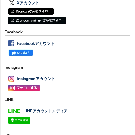
Xアカウント
Facebook
Facebookアカウント
Instagram
Instagramアカウント
LINE
LINEアカウントメディア