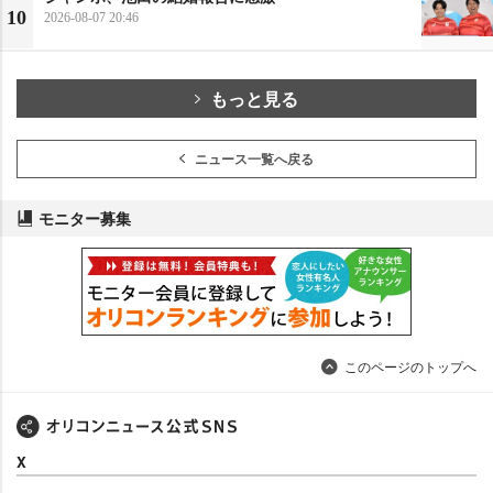
10
2026-08-07 20:46
もっと見る
ニュース一覧へ戻る
モニター募集
このページのトップへ
X