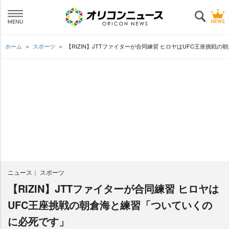
ホーム
スポーツ
【RIZIN】JTTファイターが合同練習 ヒロヤはUFC王座挑戦
ニュース
スポーツ
【RIZIN】JTTファイターが合同練習 ヒロヤは
UFC王座挑戦の朝倉海と練習「ついていくの
に必死です」