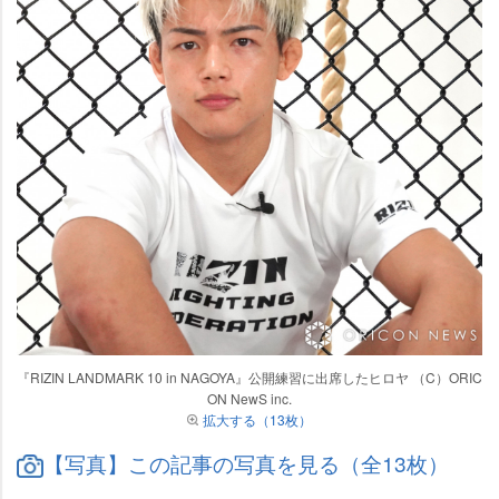
『RIZIN LANDMARK 10 in NAGOYA』公開練習に出席したヒロヤ （C）ORIC
ON NewS inc.
拡大する（13枚）
【写真】この記事の写真を見る（全13枚）