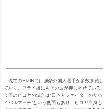
現在のRIZINには強豪外国人選手が多数参戦し
ており、フライ級にもその波が押し寄せている。
今回のヒロヤの試合は“日本人ファイターのサバ
イバルマッチ”という側面もあり、ヒロヤ自身も