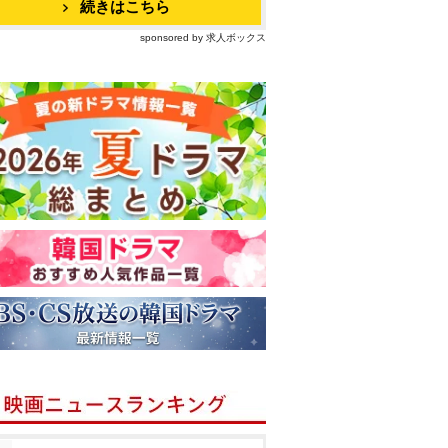
続きはこちら
sponsored by 求人ボックス