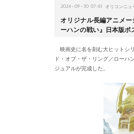
2024-09-30 07:43
オリコンニュ
オリジナル長編アニメー
ーハンの戦い』日本版ポ
映画史に名を刻む大ヒットシリ
ド・オブ・ザ・リング／ローハン
ジュアルが完成した。