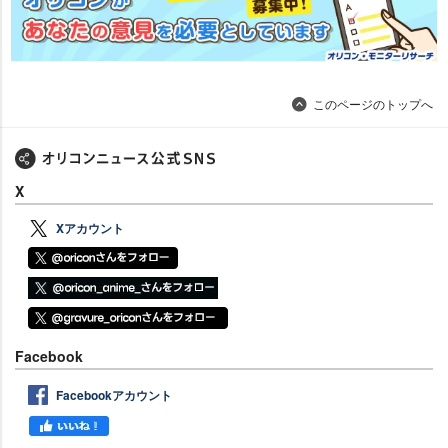
このページのトップへ
X
Xアカウント
Facebook
Facebookアカウント