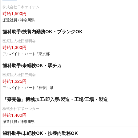
株式会社日本ケイテム
時給1,500円
派遣社員 / 神奈川県
歯科助手/扶養内勤務OK・ブランクOK
医療法人社団相明会
時給1,300円
アルバイト・パート / 東京都
歯科助手/未経験OK・駅チカ
医療法人社団三州会
時給1,225円
アルバイト・パート / 神奈川県
「寮完備」機械加工/即入寮/製造・工場/工場・製造
株式会社京栄センター
時給1,400円
派遣社員 / 神奈川県
歯科助手/未経験OK・扶養内勤務OK