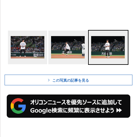
この写真の記事を見る