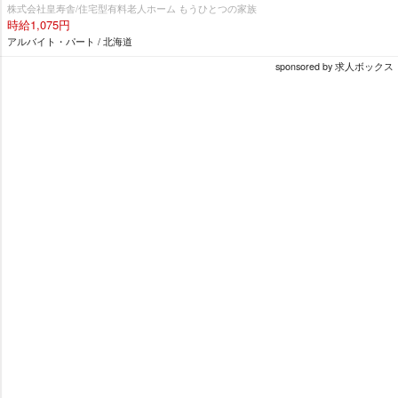
株式会社皇寿舎/住宅型有料老人ホーム もうひとつの家族
時給1,075円
アルバイト・パート / 北海道
sponsored by 求人ボックス