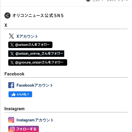
X
Xアカウント
Facebook
Facebookアカウント
Instagram
Instagramアカウント