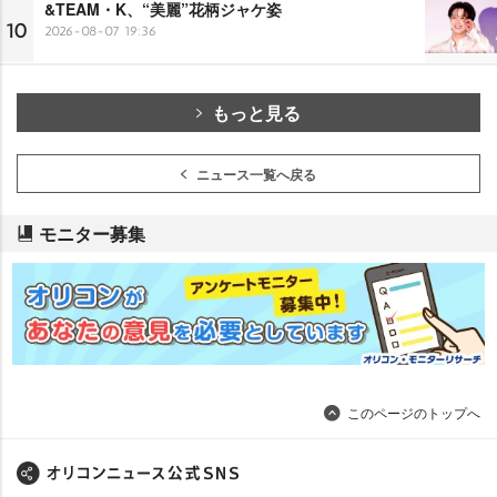
&TEAM・K、“美麗”花柄ジャケ姿
10
2026-08-07 19:36
もっと見る
ニュース一覧へ戻る
モニター募集
このページのトップへ