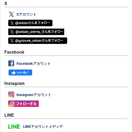
X
Xアカウント
Facebook
Facebookアカウント
Instagram
Instagramアカウント
LINE
LINEアカウントメディア