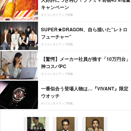
キャンペーン
オリコンタイアップ特集
SUPER★DRAGON、自ら描いた”レトロ
フューチャー”
オリコンタイアップ特集
【驚愕】メーカー社員が推す「10万円台」
神コスパPC
オリコンタイアップ特集
一番似合う登場人物は…『VIVANT』限定
ウオッチ
オリコンタイアップ特集