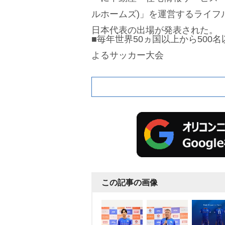
ルホームズ)」を運営するライフ
日本代表の出場が発表された。
■毎年世界50ヵ国以上から500
よるサッカー大会
この記事の画像