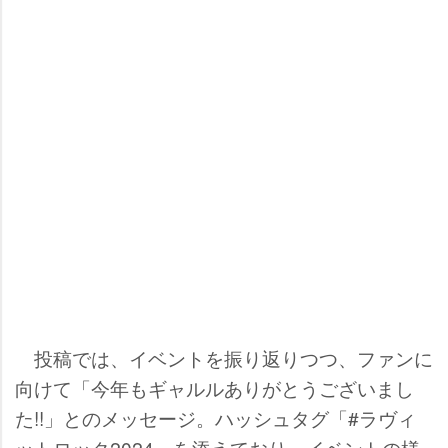
投稿では、イベントを振り返りつつ、ファンに
向けて「今年もギャルルありがとうございまし
た!!」とのメッセージ。ハッシュタグ「#ラヴィ
ットロック2024」を添えており、イベントの様