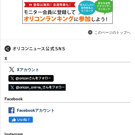
このページのトップへ
X
Xアカウント
Facebook
Facebookアカウント
Instagram