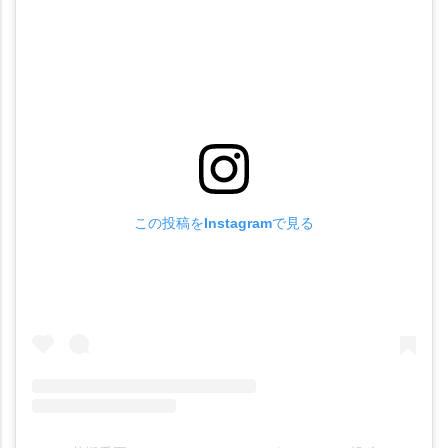
この投稿をInstagramで見る