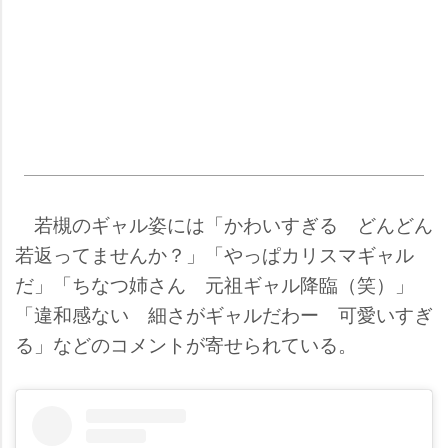
若槻のギャル姿には「かわいすぎる どんどん
若返ってませんか？」「やっぱカリスマギャル
だ」「ちなつ姉さん 元祖ギャル降臨（笑）」
「違和感ない 細さがギャルだわー 可愛いすぎ
る」などのコメントが寄せられている。