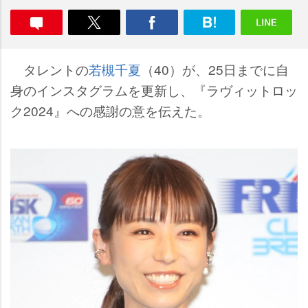
タレントの
若槻千夏
（40）が、25日までに自
身のインスタグラムを更新し、『ラヴィットロッ
ク2024』への感謝の意を伝えた。