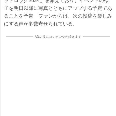
子を明日以降に写真とともにアップする予定であ
ることを予告。ファンからは、次の投稿を楽しみ
にする声が多数寄せられている。
ADの後にコンテンツが続きます