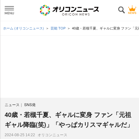
ホーム (オリコンニュース)
芸能 TOP
40歳・若槻千夏、ギャルに変身 ファン「元
ニュース
SNS発
40歳・若槻千夏、ギャルに変身 ファン「元祖
ギャル降臨(笑)」「やっぱカリスマギャルだ」
オリコンニュース
2024-08-25 14:22