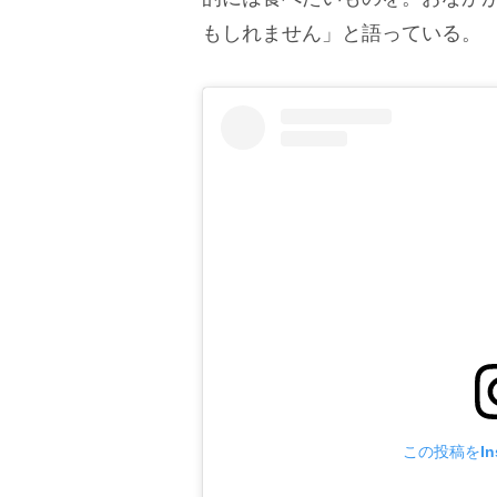
もしれません」と語っている。
この投稿をIns