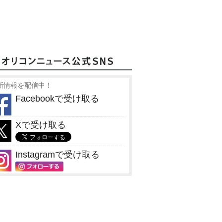
新情報を配信中！
Facebookで受け取る
Xで受け取る
Instagramで受け取る