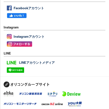
Facebookアカウント
Instagram
Instagramアカウント
LINE
LINEアカウントメディア