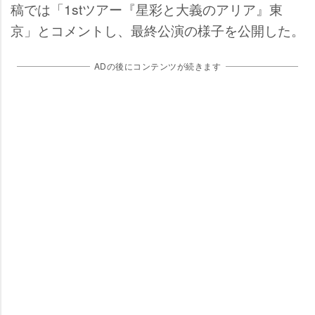
稿では「1stツアー『星彩と大義のアリア』東
京」とコメントし、最終公演の様子を公開した。
ADの後にコンテンツが続きます