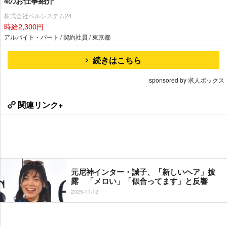
4のお仕事紹介
株式会社ベルシステム24
時給2,300円
アルバイト・パート / 契約社員 / 東京都
続きはこちら
sponsored by 求人ボックス
関連リンク+
元尼神インター・誠子、「新しいヘア」披
露 「メロい」「似合ってます」と反響
2025-11-12