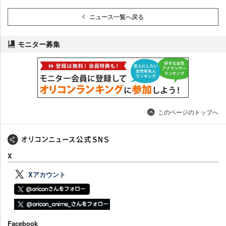
ニュース一覧へ戻る
モニター募集
このページのトップへ
X
Xアカウント
Facebook