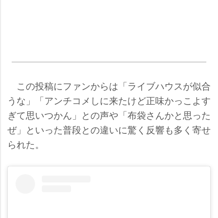
この投稿にファンからは「ライブハウスが似合
うな」「アンチコメしに来たけど正味かっこよす
ぎて思いつかん」との声や「布袋さんかと思った
ぜ」といった普段との違いに驚く反響も多く寄せ
られた。