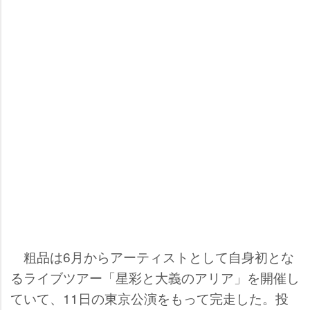
粗品は6月からアーティストとして自身初とな
るライブツアー「星彩と大義のアリア」を開催し
ていて、11日の東京公演をもって完走した。投