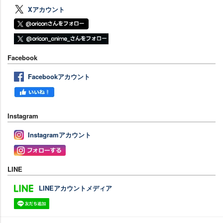
Xアカウント
Facebook
Facebookアカウント
Instagram
Instagramアカウント
LINE
LINEアカウントメディア