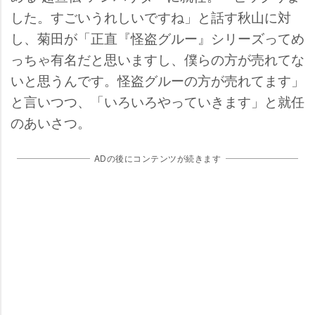
した。すごいうれしいですね」と話す秋山に対
し、菊田が「正直『怪盗グルー』シリーズってめ
っちゃ有名だと思いますし、僕らの方が売れてな
いと思うんです。怪盗グルーの方が売れてます」
と言いつつ、「いろいろやっていきます」と就任
のあいさつ。
ADの後にコンテンツが続きます