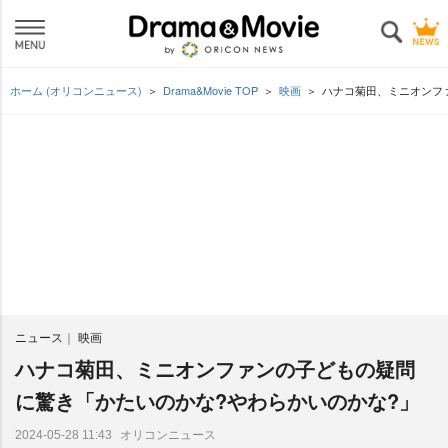
ホーム (オリコンニュース)
Drama&Movie TOP
映画
ハナコ菊田、ミニオンフ
ニュース
映画
ハナコ菊田、ミニオンファンの子どもの疑問
に驚き「かたいのかな?やわらかいのかな?」
オリコンニュース
2024-05-28 11:43