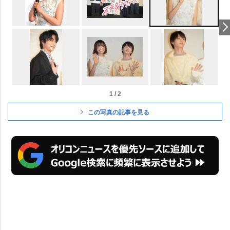
1 / 2
この写真の記事を見る