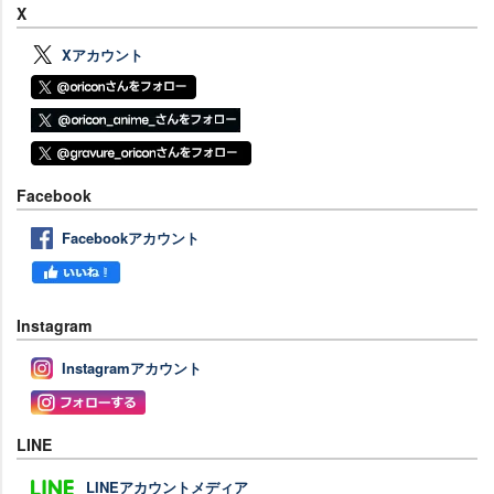
X
Xアカウント
Facebook
Facebookアカウント
Instagram
Instagramアカウント
LINE
LINEアカウントメディア