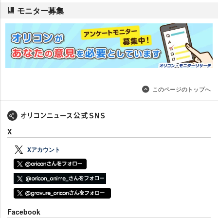
モニター募集
このページのトップへ
X
Xアカウント
Facebook