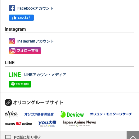
Facebookアカウント
Instagram
Instagramアカウント
LINE
LINEアカウントメディア
PC版に切り替え