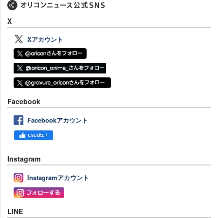
X
Xアカウント
Facebook
Facebookアカウント
Instagram
Instagramアカウント
LINE