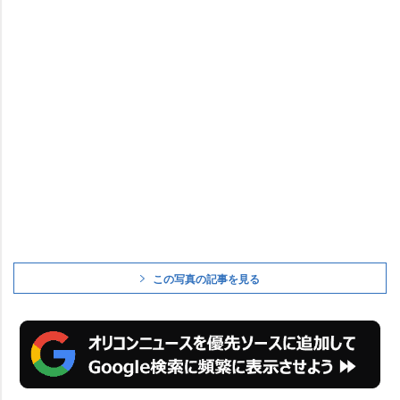
この写真の記事を見る