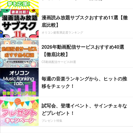
漫画読み放題サブスクおすすめ11選【徹
底比較】
オリコン顧客満足度ランキング
2026年動画配信サービスおすすめ40選
【徹底比較】
CS動画配信サービス20選
毎週の音楽ランキングから、ヒットの推
移をチェック！
試写会、登壇イベント、サインチェキな
どプレゼント！
プレゼント特集